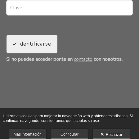
Identificarse
Si no puedes acceder ponte en
contacto
con nosotros.
Utilizamos cookies para mejorar la navegación web y obtener estadísticas. Si
continuas navegando, consideramos que aceptas su uso.
Más información
Configurar
Rechazar