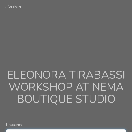
Volver
ELEONORA TIRABASSI
WORKSHOP AT NEMA
BOUTIQUE STUDIO
Usuario