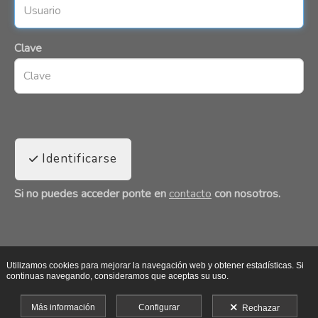
Clave
Identificarse
Si no puedes acceder ponte en
contacto
con nosotros.
Utilizamos cookies para mejorar la navegación web y obtener estadísticas. Si
continuas navegando, consideramos que aceptas su uso.
Más información
Configurar
Rechazar