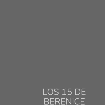
LOS 15 DE
BERENICE