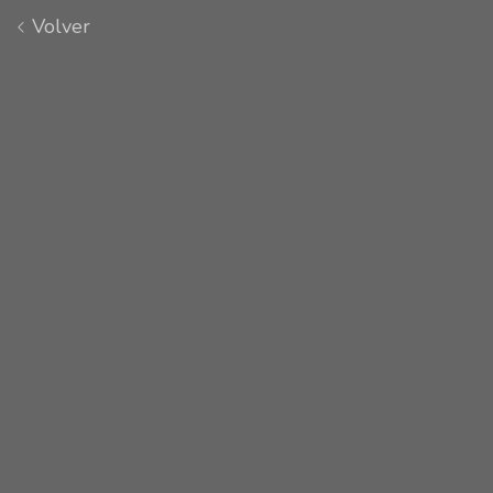
Volver