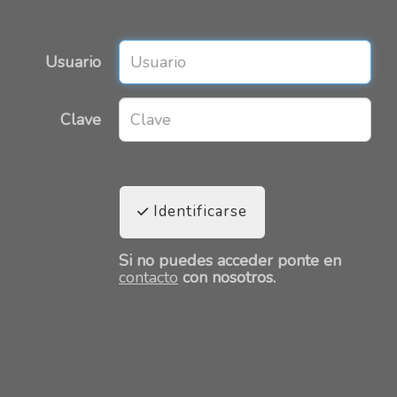
Usuario
Clave
Identificarse
Si no puedes acceder ponte en
contacto
con nosotros.