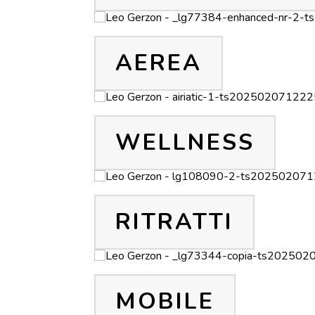
AEREA
WELLNESS
RITRATTI
MOBILE