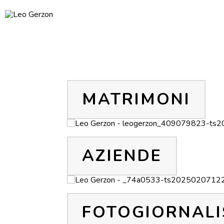
MATRIMONI
AZIENDE
FOTOGIORNAL