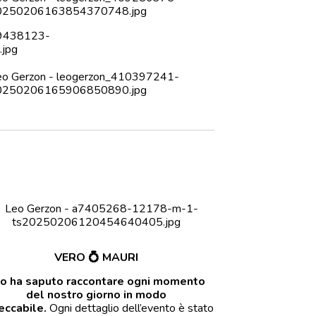
VERO
💍
MAURI
o ha saputo raccontare ogni momento
del nostro giorno in modo
eccabile.
Ogni dettaglio dell’evento è stato