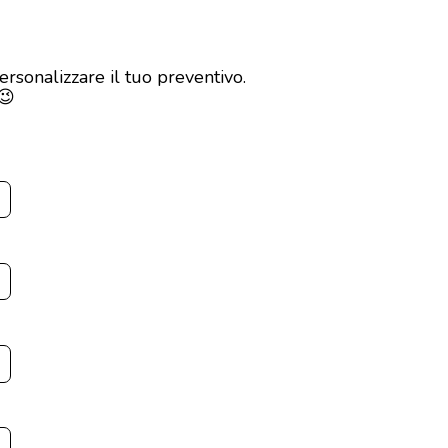
ersonalizzare il tuo preventivo.
😉