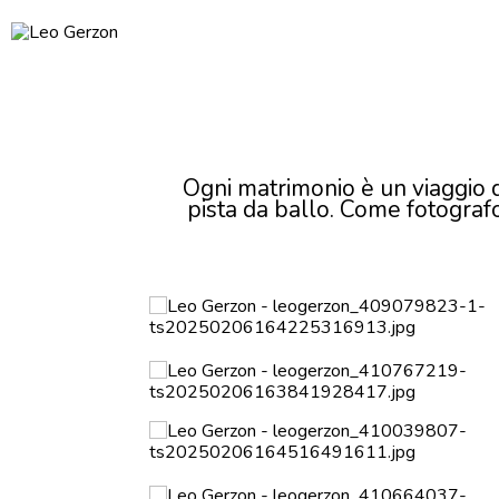
Ogni matrimonio è un viaggio di
pista da ballo. Come fotografo