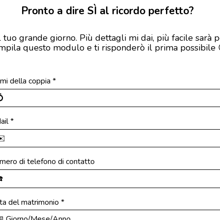
Pronto a dire SÌ al ricordo perfetto?
tuo grande giorno. Più dettagli mi dai, più facile sarà p
pila questo modulo e ti risponderò il prima possibile
mi della coppia
*
ail
*
mero di telefono di contatto
ta del matrimonio
*