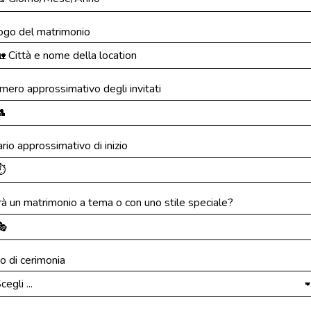
ogo del matrimonio
mero approssimativo degli invitati
rio approssimativo di inizio
à un matrimonio a tema o con uno stile speciale?
o di cerimonia