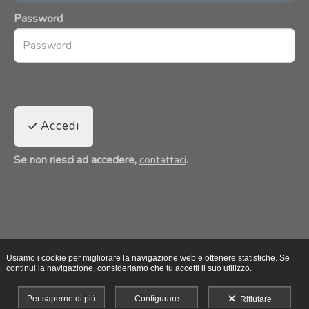
Password
Accedi
Se non riesci ad accedere,
contattaci
.
Usiamo i cookie per migliorare la navigazione web e ottenere statistiche. Se
continui la navigazione, consideriamo che tu accetti il suo utilizzo.
Per saperne di più
Configurare
Rifiutare