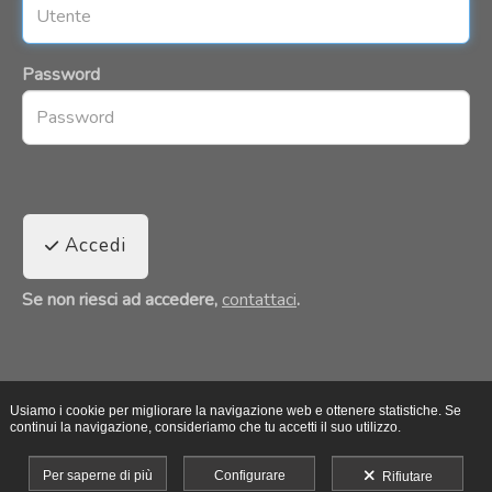
Password
Accedi
Se non riesci ad accedere,
contattaci
.
Usiamo i cookie per migliorare la navigazione web e ottenere statistiche. Se
continui la navigazione, consideriamo che tu accetti il suo utilizzo.
Per saperne di più
Configurare
Rifiutare